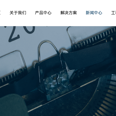
页
关于我们
产品中心
解决方案
新闻中心
工