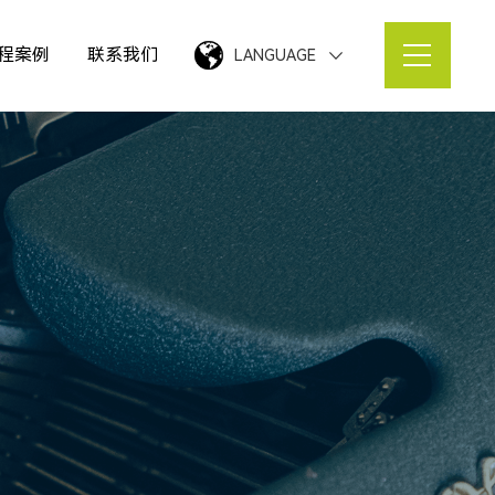
程案例
联系我们
LANGUAGE