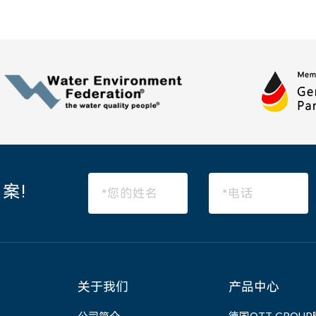
案!
关于我们
产品中心