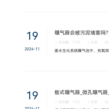
19
曝气器会被污泥堵塞吗
访问量：
1790
分享
20
2024-11
19
访问量：
1121
分享
20
2024-11