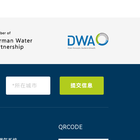
提交信息
QRCODE