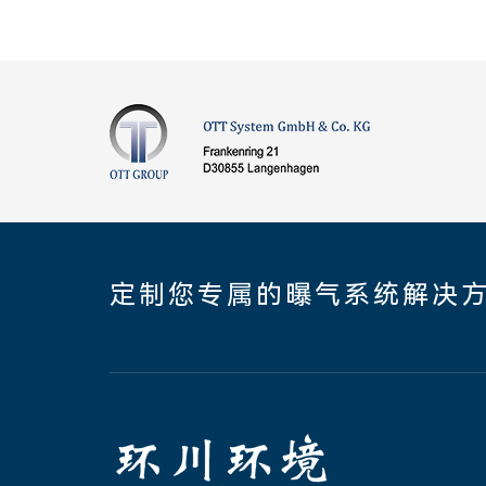
定制您专属的曝气系统解决方