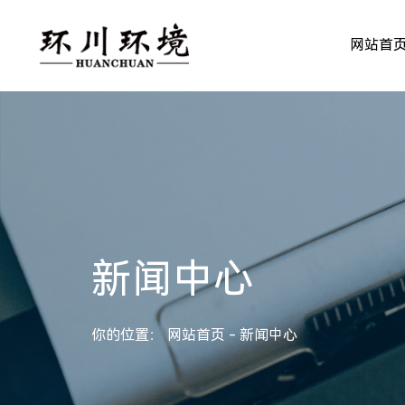
网站首
新闻中心
你的位置：
网站首页
新闻中心