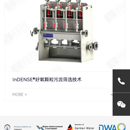
InDENSE®好氧颗粒污泥筛选技术
MORE +