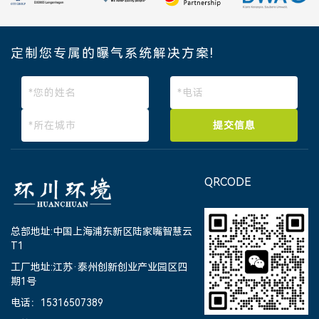
定制您专属的曝气系统解决方案!
提交信息
QRCODE
总部地址:中国上海浦东新区陆家嘴智慧云
T1
工厂地址:江苏·泰州创新创业产业园区四
期1号
电话：15316507389