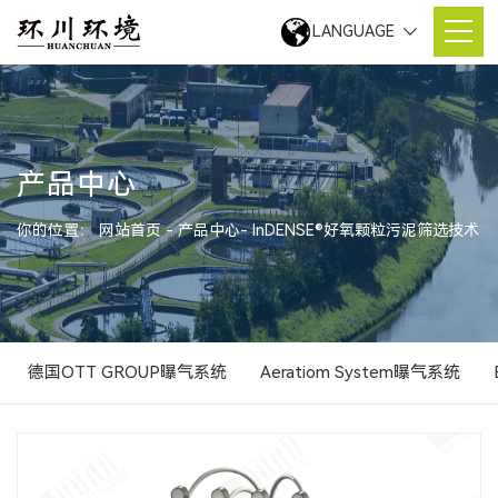
LANGUAGE
产品中心
你的位置：
网站首页
产品中心
InDENSE®好氧颗粒污泥筛选技术
德国OTT GROUP曝气系统
Aeratiom System曝气系统