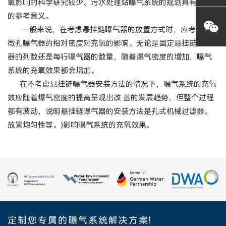
氧影响的科学研究较少。污水处理站曝气系统的规划具有重要
的参考意义。
一般来说，在考虑悬挂链曝气器的放置方式时，应考虑盘式
微孔曝气器的相对密度对充氧的影响。无论是固定悬挂链曝气
器的列数还是每行曝气器的数量，随着爆气密度的增加，曝气
系统的充氧效果都会增加。
在不考虑悬挂链曝气器安装方法的情况下，曝气系统的充氧
效应随着爆气密度的提高呈现出改 善的发展趋势，但整个过程
都有波动，说明悬挂链曝气器的安装方法是孔式机械过滤器。
放置均匀性等。)影响曝气系统的充氧效果。
定制您专属的曝气系统解决方案!