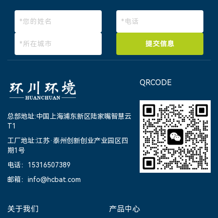
提交信息
QRCODE
总部地址:中国上海浦东新区陆家嘴智慧云
T1
工厂地址:江苏·泰州创新创业产业园区四
期1号
电话：15316507389
邮箱：info@hcbat.com
关于我们
产品中心