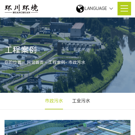
LANGUAGE
工程案例
你的位置：
网站首页
工程案例
市政污水
市政污水
工业污水