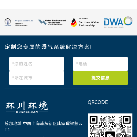
定制您专属的曝气系统解决方案!
提交信息
QRCODE
总部地址:中国上海浦东新区陆家嘴智慧云
T1